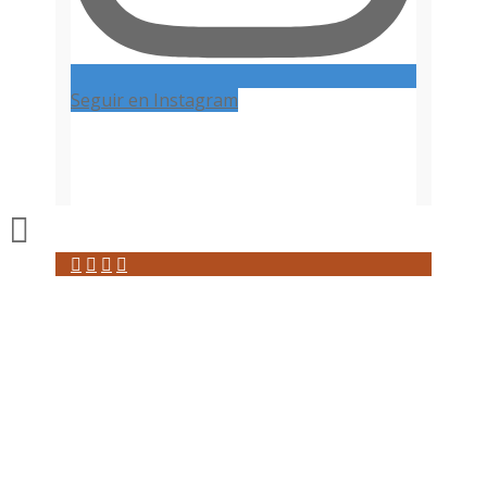
Seguir en Instagram