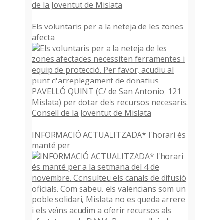
Els voluntaris per a la neteja de les zones
afecta
INFORMACIÓ ACTUALITZADA* l'horari és
manté per