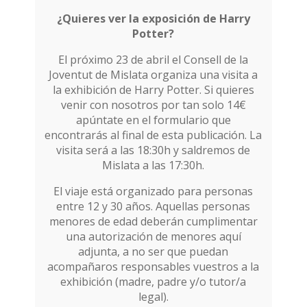
¿Quieres ver la exposición de Harry
Potter?
El próximo 23 de abril el Consell de la
Joventut de Mislata organiza una visita a
la exhibición de Harry Potter. Si quieres
venir con nosotros por tan solo 14€
apúntate en el formulario que
encontrarás al final de esta publicación. La
visita será a las 18:30h y saldremos de
Mislata a las 17:30h.
El viaje está organizado para personas
entre 12 y 30 años. Aquellas personas
menores de edad deberán cumplimentar
una autorización de menores aquí
adjunta, a no ser que puedan
acompañaros responsables vuestros a la
exhibición (madre, padre y/o tutor/a
legal).