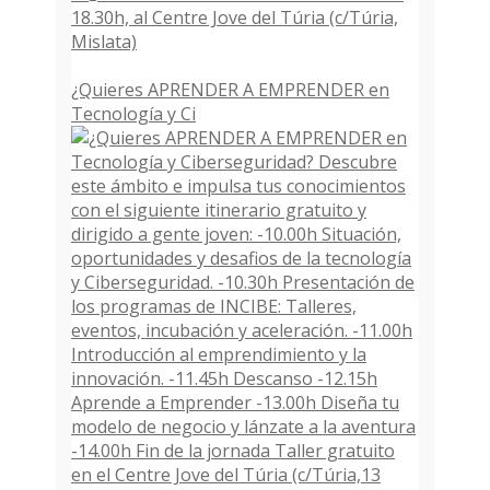
¿Quieres APRENDER A EMPRENDER en
Tecnología y Ci