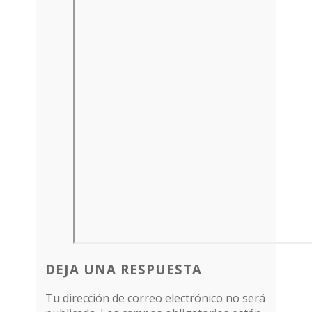
DEJA UNA RESPUESTA
Tu dirección de correo electrónico no será