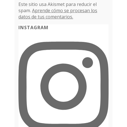
Este sitio usa Akismet para reducir el
spam.
Aprende cómo se procesan los
datos de tus comentarios.
INSTAGRAM