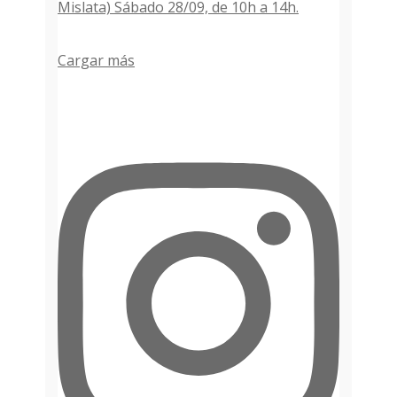
Cargar más