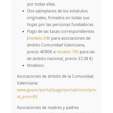
por todas ellas.
Dos ejemplares de los estatutos
originales, firmados en todas sus
hojas por las personas fundadoras.
Pago de las tasas correspondientes
(
modelo 046
para asociaciones de
ámbito Comunidad Valenciana,
precio 40’80€ o
modelo 790
para las
de ámbito nacional¸ precio 37,38 €)
Modelos:
Asociaciones de ámbito de la Comunidad
Valenciana:
www.gva.es/portal/page/portal/inicio/procedimien
id_proc=83
Asociaciones de madres y padres