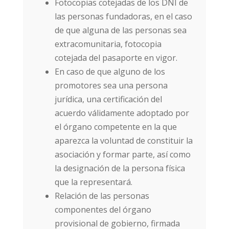
Fotocopias cotejadas de los DNI de
las personas fundadoras, en el caso
de que alguna de las personas sea
extracomunitaria, fotocopia
cotejada del pasaporte en vigor.
En caso de que alguno de los
promotores sea una persona
jurídica, una certificación del
acuerdo válidamente adoptado por
el órgano competente en la que
aparezca la voluntad de constituir la
asociación y formar parte, así como
la designación de la persona física
que la representará.
Relación de las personas
componentes del órgano
provisional de gobierno, firmada