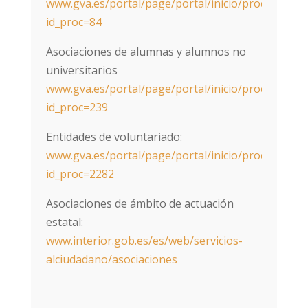
www.gva.es/portal/page/portal/inicio/procedimien
id_proc=84
Asociaciones de alumnas y alumnos no
universitarios
www.gva.es/portal/page/portal/inicio/procedimien
id_proc=239
Entidades de voluntariado:
www.gva.es/portal/page/portal/inicio/procedimien
id_proc=2282
Asociaciones de ámbito de actuación
estatal:
www.interior.gob.es/es/web/servicios-
alciudadano/asociaciones