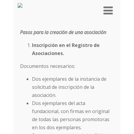
Pasos para la creación de una asociación
Inscripción en el Registro de
Asociaciones.
Documentos necesarios:
Dos ejemplares de la instancia de
solicitud de inscripción de la
asociación.
Dos ejemplares del acta
fundacional, con firmas en original
de todas las personas promotoras
en los dos ejemplares.