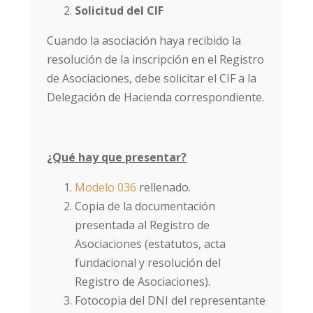
Solicitud del CIF
Cuando la asociación haya recibido la
resolución de la inscripción en el Registro
de Asociaciones, debe solicitar el CIF a la
Delegación de Hacienda correspondiente.
¿Qué hay que presentar?
Modelo 036
rellenado.
Copia de la documentación
presentada al Registro de
Asociaciones (estatutos, acta
fundacional y resolución del
Registro de Asociaciones).
Fotocopia del DNI del representante