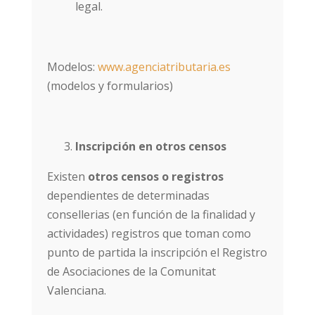
legal.
Modelos:
www.agenciatributaria.es
(modelos y formularios)
Inscripción en otros censos
Existen
otros censos o registros
dependientes de determinadas
consellerias (en función de la finalidad y
actividades) registros que toman como
punto de partida la inscripción el Registro
de Asociaciones de la Comunitat
Valenciana.