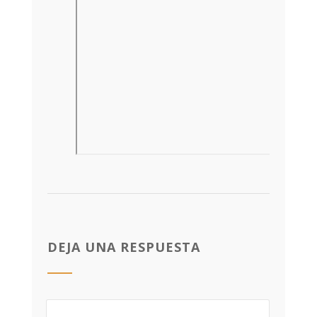
DEJA UNA RESPUESTA