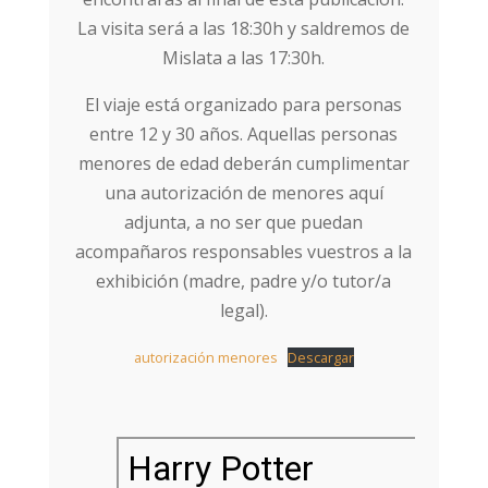
La visita será a las 18:30h y saldremos de
Mislata a las 17:30h.
El viaje está organizado para personas
entre 12 y 30 años. Aquellas personas
menores de edad deberán cumplimentar
una autorización de menores aquí
adjunta, a no ser que puedan
acompañaros responsables vuestros a la
exhibición (madre, padre y/o tutor/a
legal).
autorización menores
Descargar