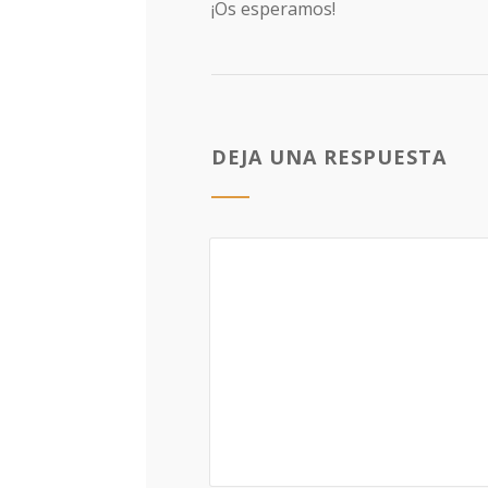
¡Os esperamos!
DEJA UNA RESPUESTA