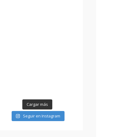
Cargar más
Seguir en Instagram