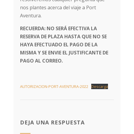
nos plantes acerca del viaje a Port
Aventura.
RECUERDA: NO SERÁ EFECTIVA LA
RESERVA DE PLAZA HASTA QUE NO SE
HAYA EFECTUADO EL PAGO DE LA
MISMA Y SE ENVIE EL JUSTIFICANTE DE
PAGO AL CORREO.
AUTORIZACION-PORT-AVENTURA-2022
Descarga
DEJA UNA RESPUESTA