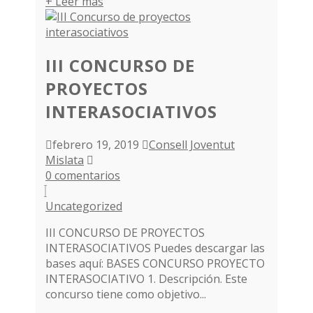
+ Leer más
III CONCURSO DE
PROYECTOS
INTERASOCIATIVOS
febrero 19, 2019
Consell Joventut
Mislata
0 comentarios
Uncategorized
III CONCURSO DE PROYECTOS
INTERASOCIATIVOS Puedes descargar las
bases aquí: BASES CONCURSO PROYECTO
INTERASOCIATIVO 1. Descripción. Este
concurso tiene como objetivo...