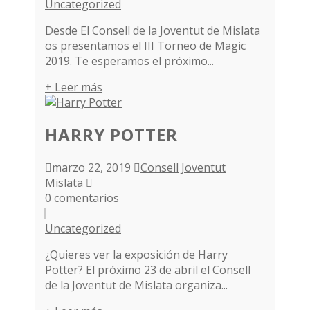
Uncategorized
Desde El Consell de la Joventut de Mislata
os presentamos el III Torneo de Magic
2019. Te esperamos el próximo...
+ Leer más
HARRY POTTER
marzo 22, 2019
Consell Joventut
Mislata
0 comentarios
Uncategorized
¿Quieres ver la exposición de Harry
Potter? El próximo 23 de abril el Consell
de la Joventut de Mislata organiza...