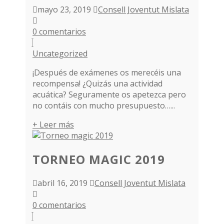
mayo 23, 2019
Consell Joventut Mislata
0 comentarios
Uncategorized
¡Después de exámenes os merecéis una
recompensa! ¿Quizás una actividad
acuática? Seguramente os apetezca pero
no contáis con mucho presupuesto…...
+ Leer más
TORNEO MAGIC 2019
abril 16, 2019
Consell Joventut Mislata
0 comentarios