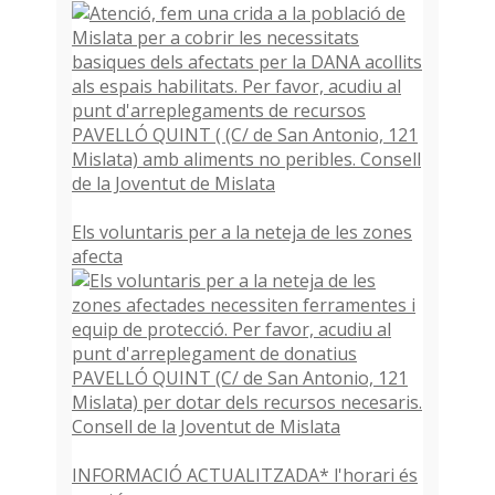
Els voluntaris per a la neteja de les zones
afecta
INFORMACIÓ ACTUALITZADA* l'horari és