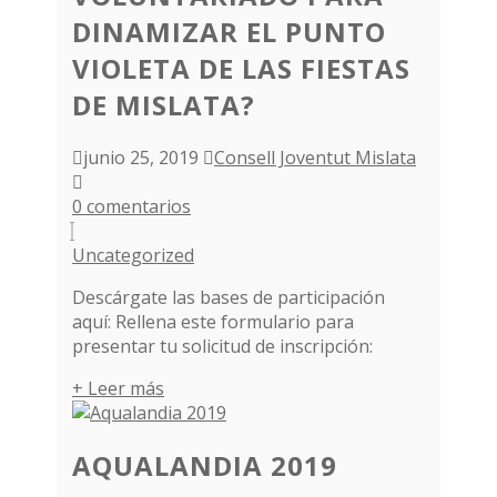
DINAMIZAR EL PUNTO
VIOLETA DE LAS FIESTAS
DE MISLATA?
junio 25, 2019
Consell Joventut Mislata
0 comentarios
Uncategorized
Descárgate las bases de participación
aquí: Rellena este formulario para
presentar tu solicitud de inscripción:
+ Leer más
AQUALANDIA 2019