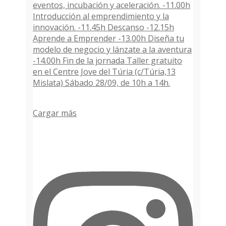
Cargar más