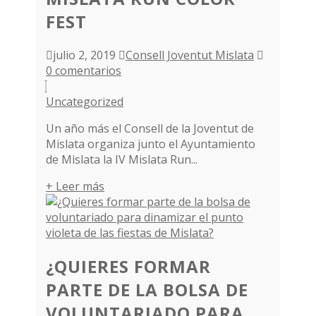
FEST
julio 2, 2019
Consell Joventut Mislata
0 comentarios
Uncategorized
Un año más el Consell de la Joventut de
Mislata organiza junto el Ayuntamiento
de Mislata la IV Mislata Run...
+ Leer más
¿QUIERES FORMAR
PARTE DE LA BOLSA DE
VOLUNTARIADO PARA