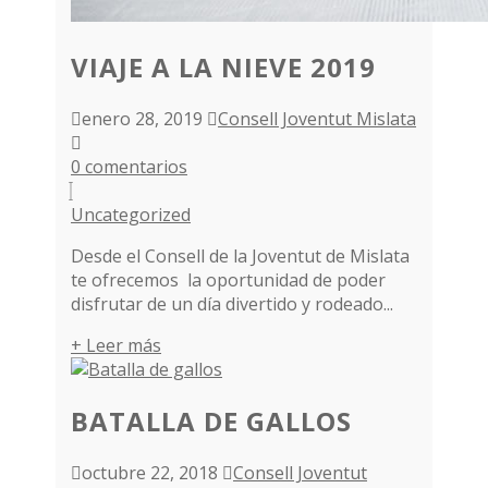
VIAJE A LA NIEVE 2019
enero 28, 2019
Consell Joventut Mislata
0 comentarios
Uncategorized
Desde el Consell de la Joventut de Mislata
te ofrecemos la oportunidad de poder
disfrutar de un día divertido y rodeado...
+ Leer más
BATALLA DE GALLOS
octubre 22, 2018
Consell Joventut