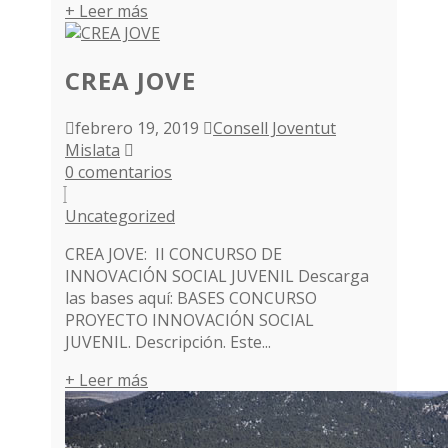
+ Leer más
CREA JOVE
febrero 19, 2019
Consell Joventut
Mislata
0 comentarios
Uncategorized
CREA JOVE: II CONCURSO DE
INNOVACIÓN SOCIAL JUVENIL Descarga
las bases aquí: BASES CONCURSO
PROYECTO INNOVACIÓN SOCIAL
JUVENIL. Descripción. Este...
+ Leer más