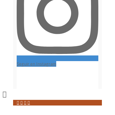
Seguir en Instagram