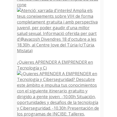
cone
¿Quieres APRENDER A EMPRENDER en
Tecnología y Ci