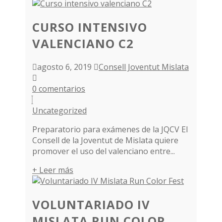
CURSO INTENSIVO
VALENCIANO C2
agosto 6, 2019
Consell Joventut Mislata
0 comentarios
Uncategorized
Preparatorio para exámenes de la JQCV El
Consell de la Joventut de Mislata quiere
promover el uso del valenciano entre...
+ Leer más
VOLUNTARIADO IV
MISLATA RUN COLOR