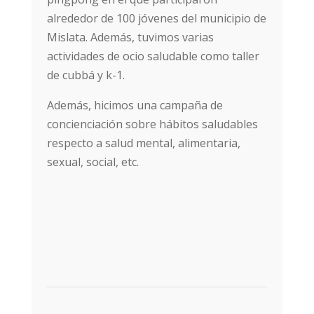
alrededor de 100 jóvenes del municipio de
Mislata. Además, tuvimos varias
actividades de ocio saludable como taller
de cubbá y k-1.
Además, hicimos una campaña de
concienciación sobre hábitos saludables
respecto a salud mental, alimentaria,
sexual, social, etc.