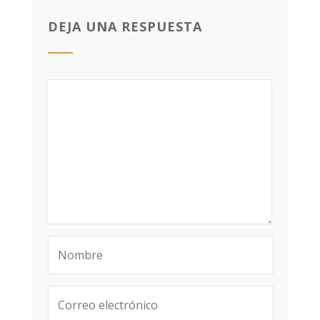
DEJA UNA RESPUESTA