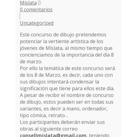
Mislata
0 comentarios
Uncategorized
Este concurso de dibujo pretendemos
potenciar la vertiente artística de los
jóvenes de Mislata, al mismo tiempo que
concienciamos de la importancia del día 8
de marzo.
Por ello la temática de este concurso será
de los 8 de Marzo, es decir, cada uno con
sus dibujos intentará condensar la
significación que tiene para ellos este día.
A pesar de recibir el nombre de concurso
de dibujo, estos pueden ser en todas sus
variantes, es decir a mano, ordenador,
tipo cómica, retrato…
Los participantes deberán enviar sus
obras al siguiente correo
consellmislata@gmail.com
, teniendo