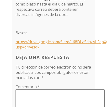
como plazo hasta el día 6 de marzo. El
respectivo correo deberá contener
diversas imágenes de la obra.
Bases:
https://drive.google.com/file/d/168DLa5dqzAL2q
usp=drivesdk
DEJA UNA RESPUESTA
Tu dirección de correo electrónico no será
publicada.
Los campos obligatorios están
marcados con
*
Comentario
*