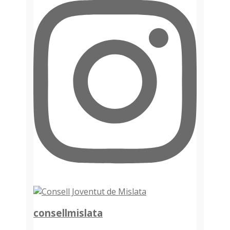
consellmislata