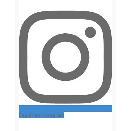
Seguir en Instagram