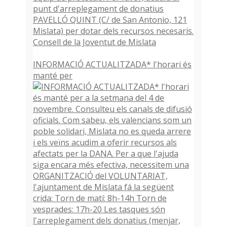
INFORMACIÓ ACTUALITZADA* l'horari és
manté per