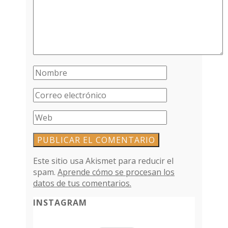
Este sitio usa Akismet para reducir el
spam.
Aprende cómo se procesan los
datos de tus comentarios.
INSTAGRAM