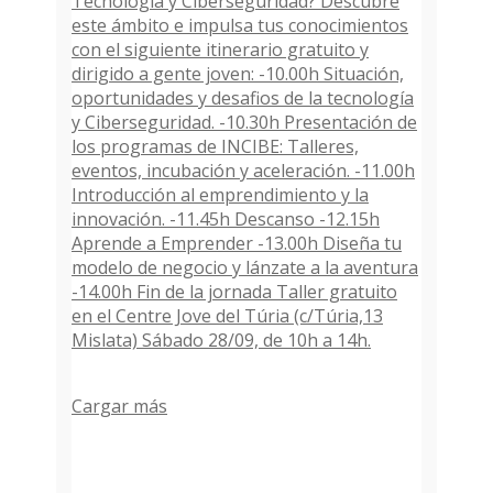
Cargar más