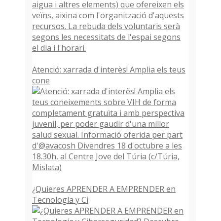
Atenció: xarrada d'interès! Amplia els teus
cone
¿Quieres APRENDER A EMPRENDER en
Tecnología y Ci