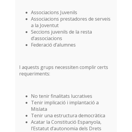
Associacions Juvenils
Associacions prestadores de serveis
a la Joventut
Seccions juvenils de la resta
d’associacions
Federació d’alumnes
I aquests grups necessiten complir certs
requeriments:
No tenir finalitats lucratives
Tenir implicació i implantació a
Mislata
Tenir una estructura democràtica
Acatar la Constitució Espanyola,
l’Estatut d’autonomia dels Drets