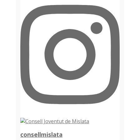
consellmislata