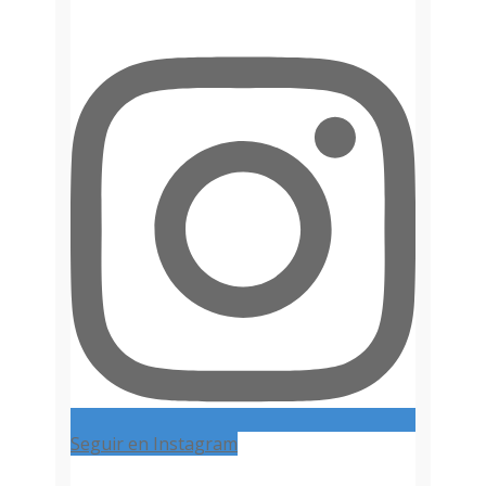
Seguir en Instagram