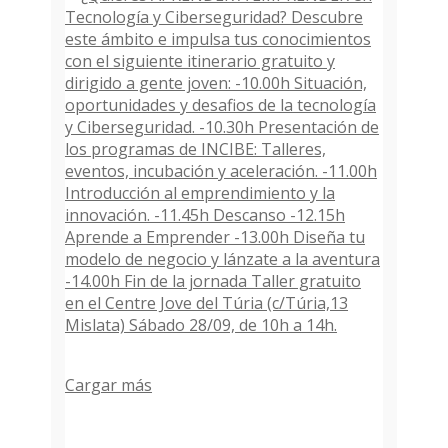
Cargar más