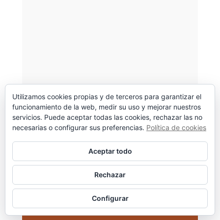
entradas
Utilizamos cookies propias y de terceros para garantizar el
funcionamiento de la web, medir su uso y mejorar nuestros
servicios. Puede aceptar todas las cookies, rechazar las no
necesarias o configurar sus preferencias.
Política de cookies
Aceptar todo
Rechazar
Configurar