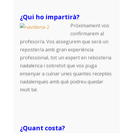
¿Qui ho impartirà?
Próximament vos
confirmarem al
profesor/a. Vos assegurem que serà un
reposter/a amb gran experiència
professional, tot un expert en rebosteria
nadalenca i sobretot que vos puga
ensenyar a cuinar unes quantes receptes
nadalenques amb què podreu quedar
molt bé.
¿Quant costa?