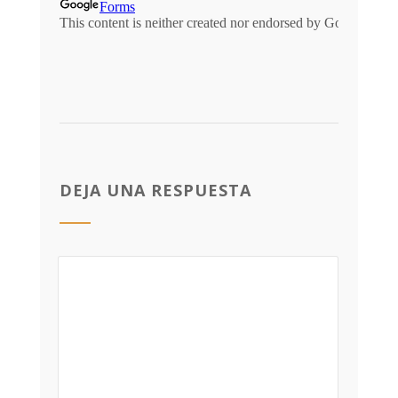
DEJA UNA RESPUESTA