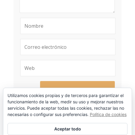
Utilizamos cookies propias y de terceros para garantizar el
funcionamiento de la web, medir su uso y mejorar nuestros
servicios. Puede aceptar todas las cookies, rechazar las no
necesarias o configurar sus preferencias.
Política de cookies
Este sitio usa Akismet para reducir el
spam.
Aprende cómo se procesan los
Aceptar todo
datos de tus comentarios.