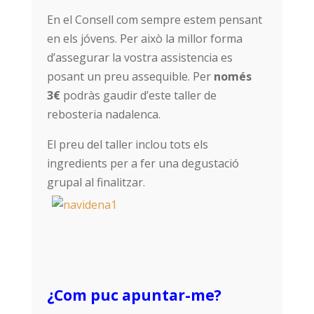
En el Consell com sempre estem pensant
en els jóvens. Per això la millor forma
d’assegurar la vostra assistencia es
posant un preu assequible. Per
només
3€
podràs gaudir d’este taller de
rebosteria nadalenca.
El preu del taller inclou tots els
ingredients per a fer una degustació
grupal al finalitzar.
¿Com puc apuntar-me?