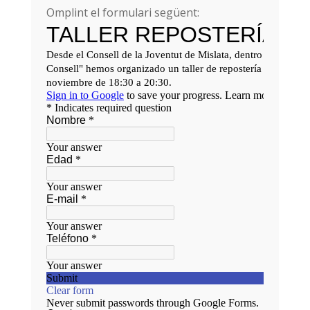
Omplint el formulari següent: