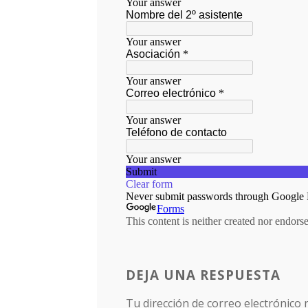
DEJA UNA RESPUESTA
Tu dirección de correo electrónico 