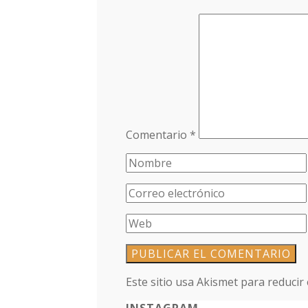
Comentario
*
Este sitio usa Akismet para reducir