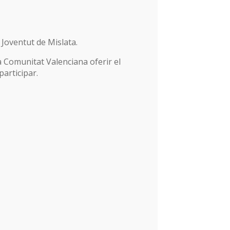
 Joventut de Mislata.
la Comunitat Valenciana oferir el
participar.