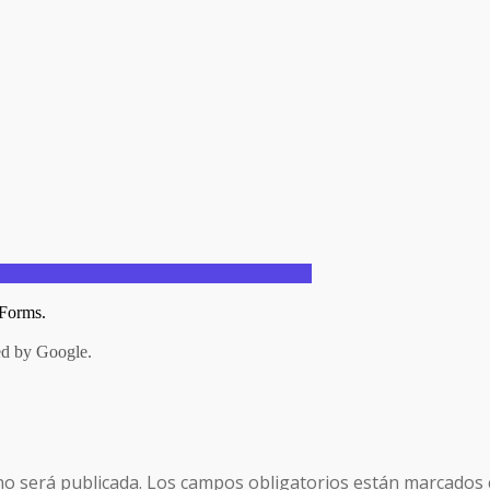
no será publicada.
Los campos obligatorios están marcados