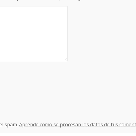
 el spam.
Aprende cómo se procesan los datos de tus coment