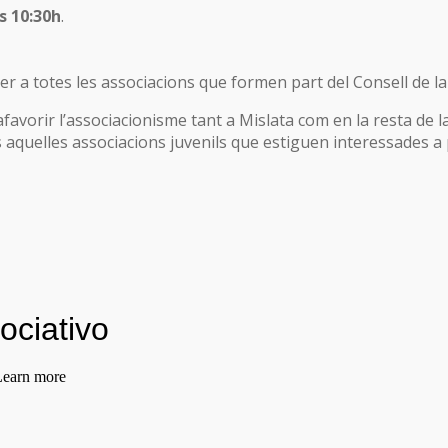
s 10:30h
.
er a totes les associacions que formen part del Consell de la
afavorir l’associacionisme tant a Mislata com en la resta de 
 aquelles associacions juvenils que estiguen interessades a 