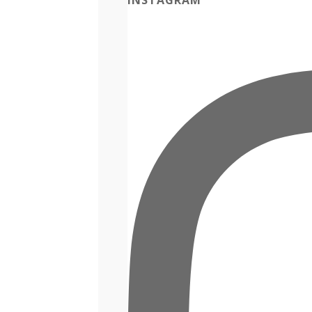
INSTAGRAM